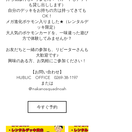
も貸し出しします）
自分のデッキをお持ちの方は持ってきても
OK！
メガ進化ポケモン入りました★（レンタルデ
ッキ限定）
大人気のポケモンカードを、一味違った遊び
方で体験してみませんか？
お友だちと一緒の参加も、リピーターさんも
大歓迎です♪
興味のある方、お気軽にご参加ください！
【お問い合わせ】
HUBLIC OFFICE 0269-38-1197
または
今すぐ予約