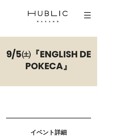
9/5㈯『ENGLISH DE
POKECA』
イベント詳細