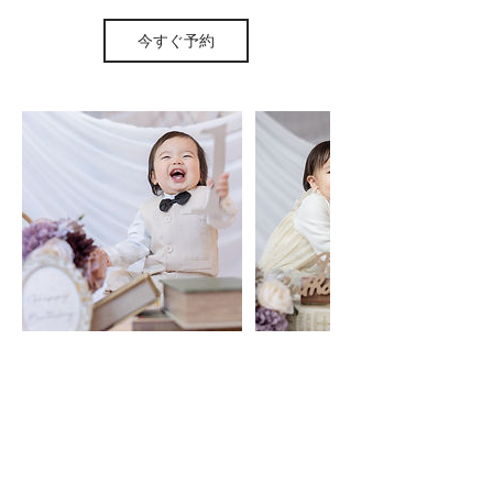
今すぐ予約