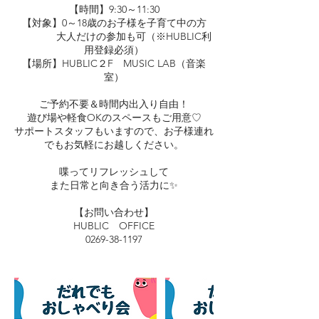
【時間】9:30～11:30
【対象】0～18歳のお子様を子育て中の方
大人だけの参加も可（※HUBLIC利
用登録必須）
【場所】HUBLIC２F MUSIC LAB（音楽
室）
ご予約不要＆時間内出入り自由！
遊び場や軽食OKのスペースもご用意♡
サポートスタッフもいますので、お子様連れ
でもお気軽にお越しください。
喋ってリフレッシュして
また日常と向き合う活力に✨
【お問い合わせ】
HUBLIC OFFICE
0269-38-1197