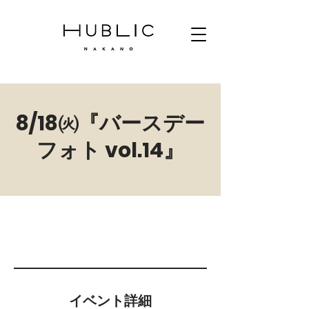
8/18㈫『バースデー
フォト vol.14』
イベント詳細