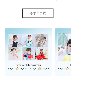
今すぐ予約